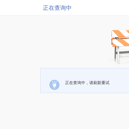
正在查询中
正在查询中，请刷新重试